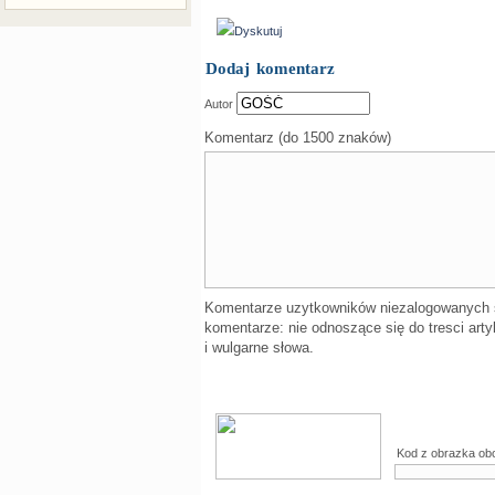
Dyskutuj
Dodaj komentarz
Autor
Komentarz (do 1500 znaków)
Komentarze uzytkowników niezalogowanych
komentarze: nie odnoszące się do tresci arty
i wulgarne słowa.
Kod z obrazka ob