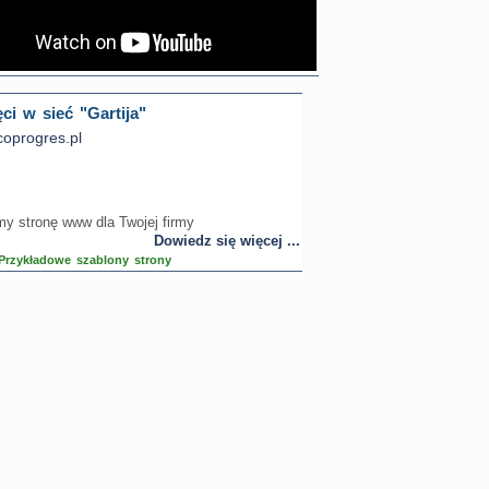
ci w sieć "Gartija"
oprogres.pl
 stronę www dla Twojej firmy
Dowiedz się więcej ...
Przykładowe szablony strony